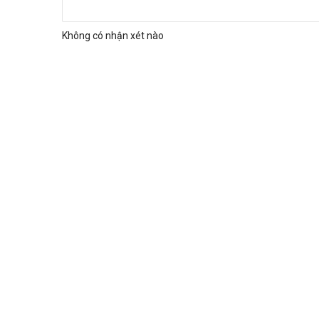
Không có nhận xét nào