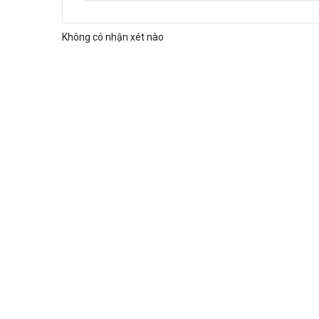
Không có nhận xét nào