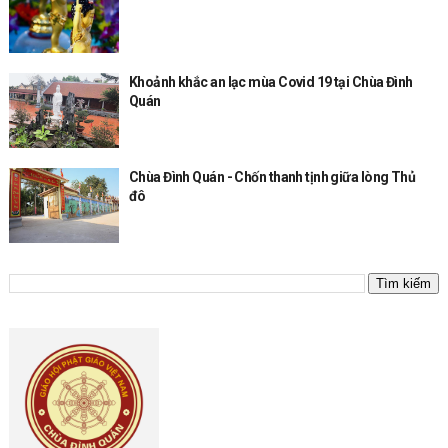
Khoảnh khắc an lạc mùa Covid 19 tại Chùa Đình
Quán
Chùa Đình Quán - Chốn thanh tịnh giữa lòng Thủ
đô