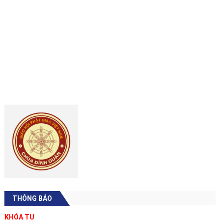
THÔNG BÁO
KHÓA TU