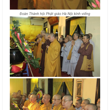
Đoàn Thành hội Phật giáo Hà Nội kính viếng