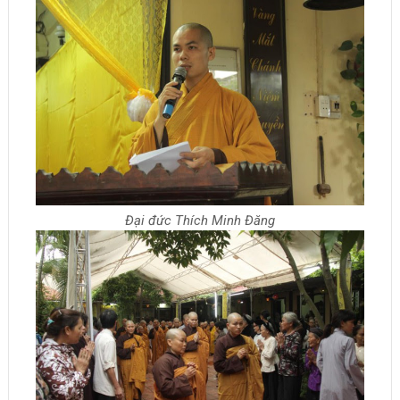
Đại đức Thích Minh Đăng