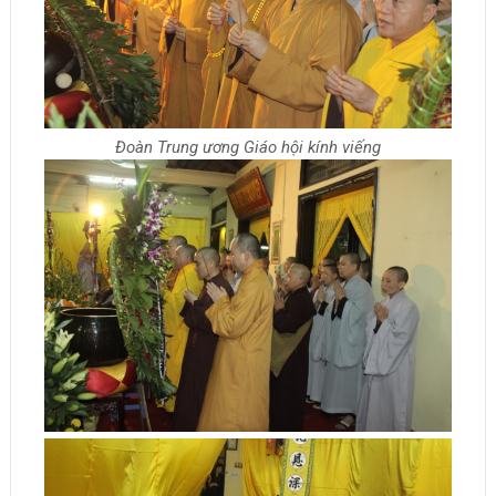
Đoàn Trung ương Giáo hội kính viếng