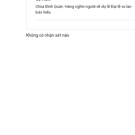
Chùa Đình Quán: Hàng nghìn người về dự lễ Đại lễ vu lan
báo hiếu
Không có nhận xét nào