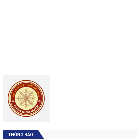
THÔNG BÁO