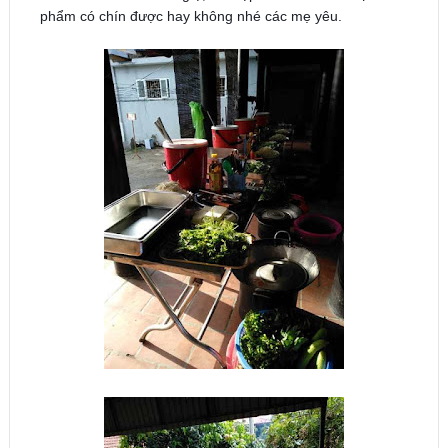
phẩm có chín được hay không nhé các mẹ yêu.