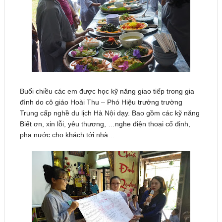
Buổi chiều các em được học kỹ năng giao tiếp trong gia
đình do cô giáo Hoài Thu – Phó Hiệu trưởng trường
Trung cấp nghề du lịch Hà Nội dạy. Bao gồm các kỹ năng
Biết ơn, xin lỗi, yêu thương, …nghe điện thoại cố định,
pha nước cho khách tới nhà…