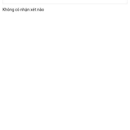
Không có nhận xét nào