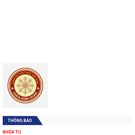
THÔNG BÁO
KHÓA TU