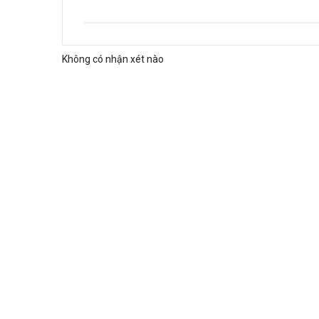
Không có nhận xét nào