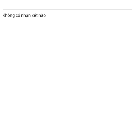
Không có nhận xét nào