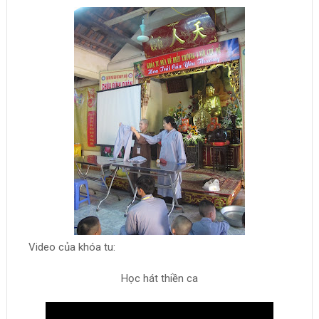
Video của khóa tu:
Học hát thiền ca