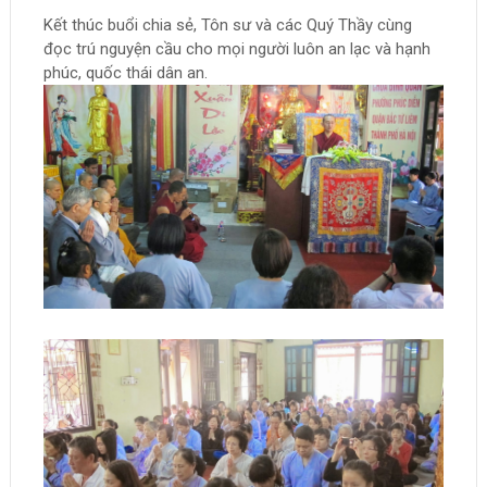
Kết thúc buổi chia sẻ, Tôn sư và các Quý Thầy cùng
đọc trú nguyện cầu cho mọi người luôn an lạc và hạnh
phúc, quốc thái dân an.