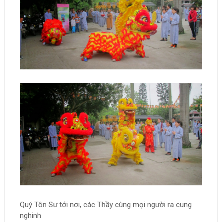
Quý Tôn Sư tới nơi, các Thầy cùng mọi người ra cung
nghinh