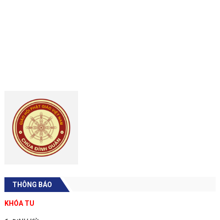
THÔNG BÁO
KHÓA TU