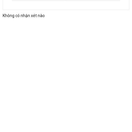
Không có nhận xét nào